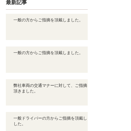
最新記事
一般の方からご指摘を頂戴しました。
一般の方からご指摘を頂戴しました。
弊社車両の交通マナーに対して、ご指摘を
頂きました。
一般ドライバーの方からご指摘を頂戴しま
した。