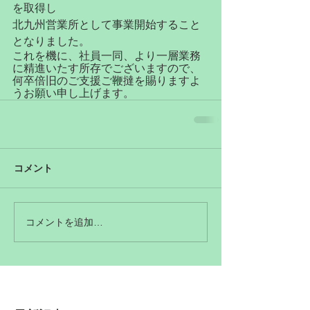
を取得し
北九州営業所として事業開始すること
となりました。
これを機に、社員一同、より一層業務
に精進いたす所存でございますので、
何卒倍旧のご支援ご鞭撻を賜りますよ
うお願い申し上げます。
コメント
コメントを追加…