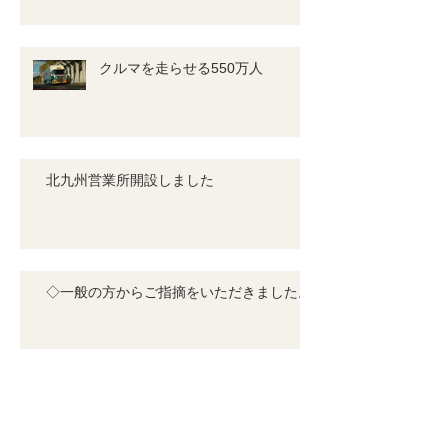
クルマを走らせる550万人
北九州営業所開設しました
◇一般の方からご指摘をいただきました。
北九州出張所の開設について