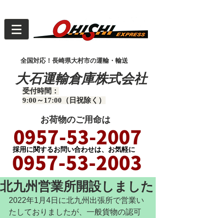
全国対応！長崎県大村市の運輸・輸送
大石運輸倉庫株式会社
受付時間：
9:00～17:00（日祝除く）
お荷物のご用命は
​採用に関するお問い合わせは、お気軽に
北九州営業所開設しました
2022年1月4日に北九州出張所で営業い
たしておりましたが、一般貨物の認可