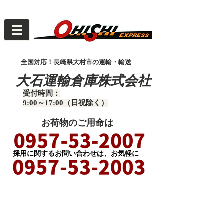
全国対応！長崎県大村市の運輸・輸送
大石運輸倉庫株式会社
受付時間：
9:00～17:00（日祝除く）
お荷物のご用命は
​採用に関するお問い合わせは、お気軽に