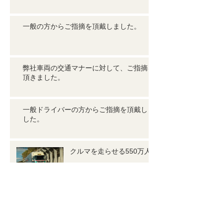
一般の方からご指摘を頂戴しました。
弊社車両の交通マナーに対して、ご指摘を
頂きました。
一般ドライバーの方からご指摘を頂戴しま
した。
クルマを走らせる550万人
アーカイブ
2025年7月
（1）
1件の記事