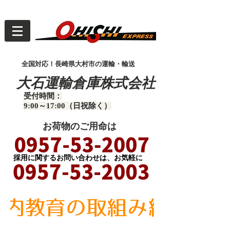
全国対応！長崎県大村市の運輸・輸送
大石運輸倉庫株式会社
受付時間：
9:00～17:00（日祝除く）
お荷物のご用命は
​採用に関するお問い合わせは、お気軽に